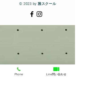
© 2023 by 雅スクール
Phone
Line問い合わせ